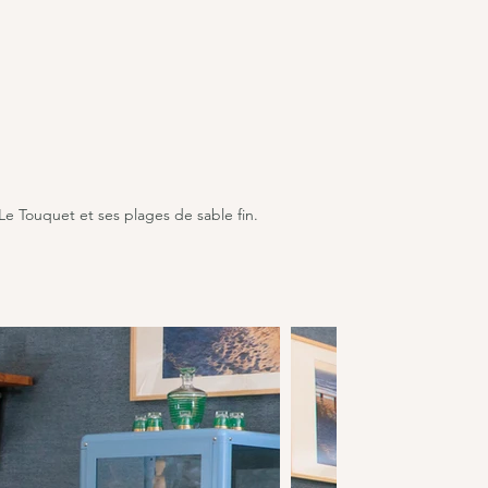
e Touquet et ses plages de sable fin.