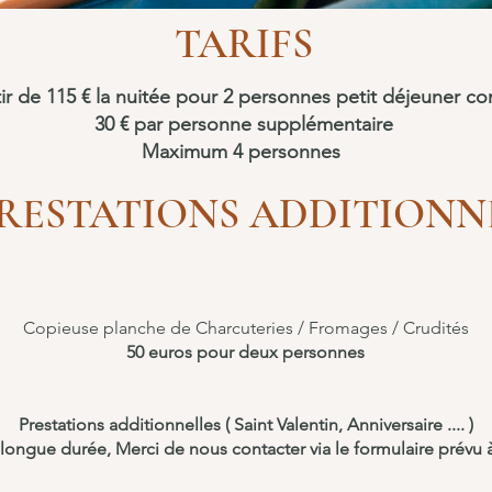
TARIFS
tir de 115 € la nuitée pour 2 personnes petit déjeuner c
30 € par personne supplémentaire​
Maximum 4 personnes
PRESTATIONS ADDITIONN
Copieuse planche de Charcuteries / Fromages / Crudités
50 euros pour deux personnes
Prestations additionnelles ( Saint Valentin, Anniversaire .... )
longue durée, Merci de nous contacter via le formulaire prévu à